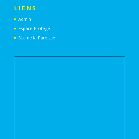
LIENS
Admin
Espace Protégé
Site de la Paroisse