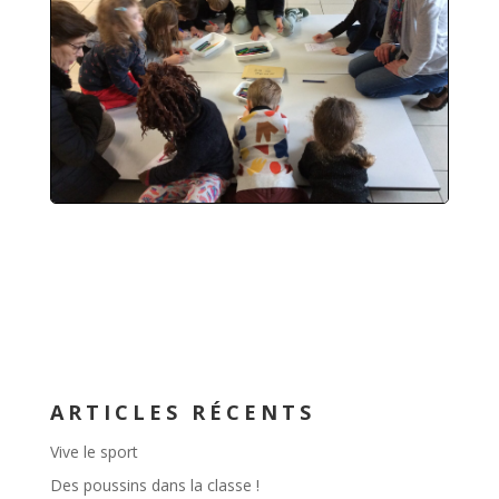
ARTICLES RÉCENTS
Vive le sport
Des poussins dans la classe !