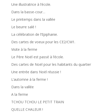
Une illustratrice à l’école.
Dans la basse-cour…
Le printemps dans la vallée
Le beurre salé !
La célébration de l’Epiphanie.
Des cartes de voeux pour les CE2/CM1.
Visite à la ferme
Le Père Noël est passé à l’école.
Des cartes de Noël pour les habitants du quartier
Une entrée dans Noël réussie !
L’automne à la ferme !
Dans la vallée
A la ferme
TCHOU TCHOU LE PETIT TRAIN
QUELLE CHALEUR !