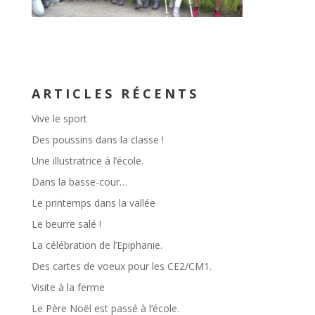
ARTICLES RÉCENTS
Vive le sport
Des poussins dans la classe !
Une illustratrice à l’école.
Dans la basse-cour…
Le printemps dans la vallée
Le beurre salé !
La célébration de l’Epiphanie.
Des cartes de voeux pour les CE2/CM1.
Visite à la ferme
Le Père Noël est passé à l’école.