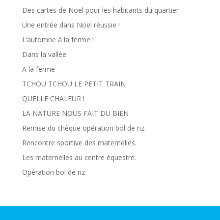
Des cartes de Noël pour les habitants du quartier
Une entrée dans Noël réussie !
L’automne à la ferme !
Dans la vallée
A la ferme
TCHOU TCHOU LE PETIT TRAIN
QUELLE CHALEUR !
LA NATURE NOUS FAIT DU BIEN
Remise du chèque opération bol de riz.
Rencontre sportive des maternelles.
Les maternelles au centre équestre.
Opération bol de riz