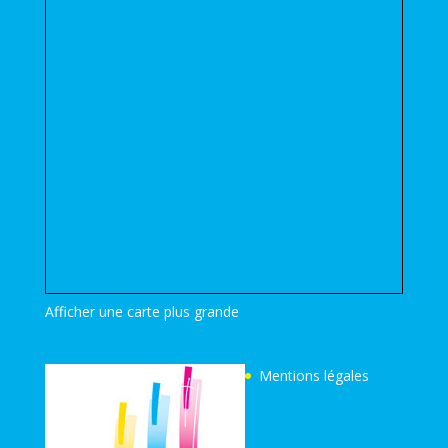
Afficher une carte plus grande
Mentions légales