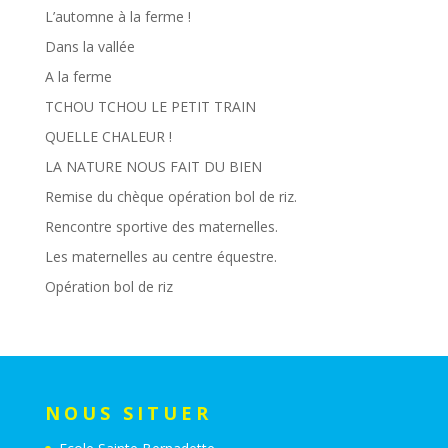
L’automne à la ferme !
Dans la vallée
A la ferme
TCHOU TCHOU LE PETIT TRAIN
QUELLE CHALEUR !
LA NATURE NOUS FAIT DU BIEN
Remise du chèque opération bol de riz.
Rencontre sportive des maternelles.
Les maternelles au centre équestre.
Opération bol de riz
NOUS SITUER