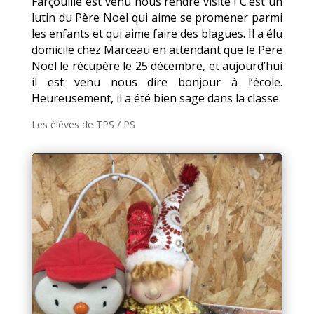
Farçouille est venu nous rendre visite ! C’est un
lutin du Père Noël qui aime se promener parmi
les enfants et qui aime faire des blagues. Il a élu
domicile chez Marceau en attendant que le Père
Noël le récupère le 25 décembre, et aujourd’hui
il est venu nous dire bonjour à l’école.
Heureusement, il a été bien sage dans la classe.
Les élèves de TPS / PS