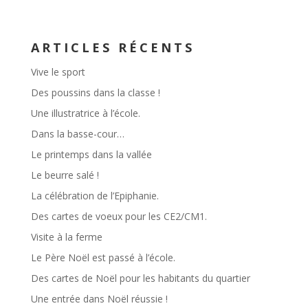
ARTICLES RÉCENTS
Vive le sport
Des poussins dans la classe !
Une illustratrice à l’école.
Dans la basse-cour…
Le printemps dans la vallée
Le beurre salé !
La célébration de l’Epiphanie.
Des cartes de voeux pour les CE2/CM1.
Visite à la ferme
Le Père Noël est passé à l’école.
Des cartes de Noël pour les habitants du quartier
Une entrée dans Noël réussie !