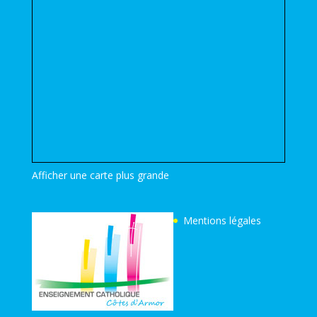
Afficher une carte plus grande
Mentions légales