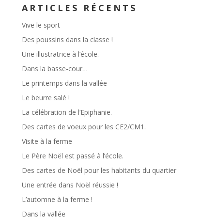
ARTICLES RÉCENTS
Vive le sport
Des poussins dans la classe !
Une illustratrice à l’école.
Dans la basse-cour…
Le printemps dans la vallée
Le beurre salé !
La célébration de l’Epiphanie.
Des cartes de voeux pour les CE2/CM1.
Visite à la ferme
Le Père Noël est passé à l’école.
Des cartes de Noël pour les habitants du quartier
Une entrée dans Noël réussie !
L’automne à la ferme !
Dans la vallée