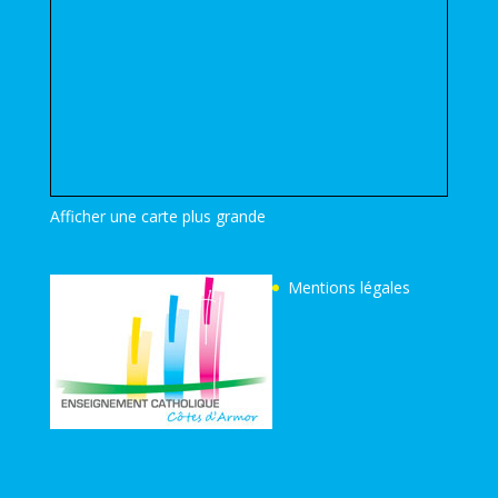
Afficher une carte plus grande
Mentions légales