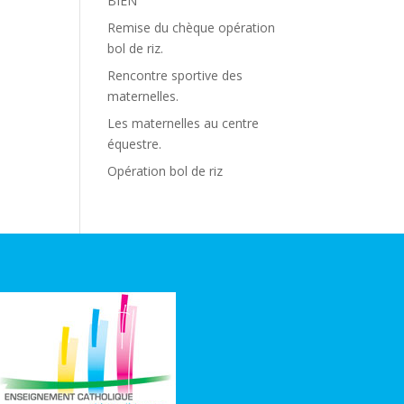
BIEN
Remise du chèque opération
bol de riz.
Rencontre sportive des
maternelles.
Les maternelles au centre
équestre.
Opération bol de riz