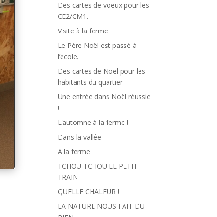
Des cartes de voeux pour les
CE2/CM1.
Visite à la ferme
Le Père Noël est passé à
l’école.
Des cartes de Noël pour les
habitants du quartier
Une entrée dans Noël réussie
!
L’automne à la ferme !
Dans la vallée
A la ferme
TCHOU TCHOU LE PETIT
TRAIN
QUELLE CHALEUR !
LA NATURE NOUS FAIT DU