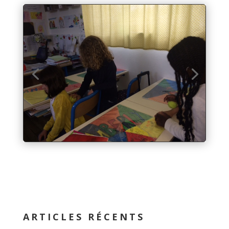
ARTICLES RÉCENTS