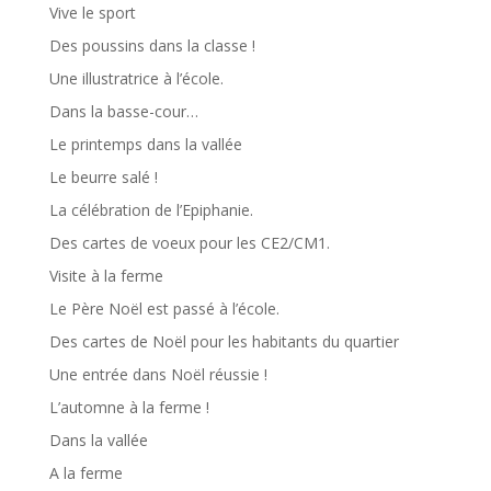
Vive le sport
Des poussins dans la classe !
Une illustratrice à l’école.
Dans la basse-cour…
Le printemps dans la vallée
Le beurre salé !
La célébration de l’Epiphanie.
Des cartes de voeux pour les CE2/CM1.
Visite à la ferme
Le Père Noël est passé à l’école.
Des cartes de Noël pour les habitants du quartier
Une entrée dans Noël réussie !
L’automne à la ferme !
Dans la vallée
A la ferme