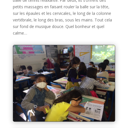
balle de tennis relaxante. Par deux, ils s’offrent des
petits massages en faisant rouler la balle sur la tête,
sur les épaules et les cervicales, le long de la colonne
vertébrale, le long des bras, sous les mains. Tout cela
sur fond de musique douce. Quel bonheur et quel
calme…