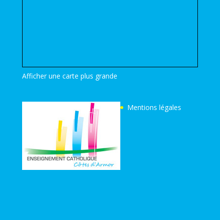
Afficher une carte plus grande
Mentions légales