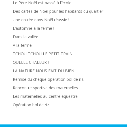
Le Père Noël est passé à l’école.
Des cartes de Noël pour les habitants du quartier
Une entrée dans Noël réussie !
L’automne à la ferme !
Dans la vallée
A la ferme
TCHOU TCHOU LE PETIT TRAIN
QUELLE CHALEUR !
LA NATURE NOUS FAIT DU BIEN
Remise du chèque opération bol de riz.
Rencontre sportive des maternelles.
Les maternelles au centre équestre.
Opération bol de riz