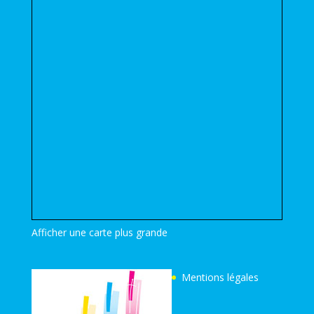
Afficher une carte plus grande
Mentions légales