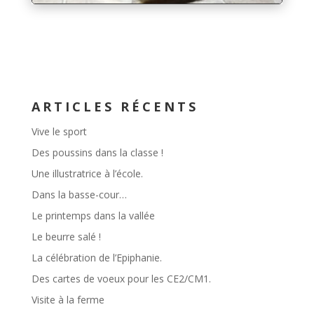
ARTICLES RÉCENTS
Vive le sport
Des poussins dans la classe !
Une illustratrice à l’école.
Dans la basse-cour…
Le printemps dans la vallée
Le beurre salé !
La célébration de l’Epiphanie.
Des cartes de voeux pour les CE2/CM1.
Visite à la ferme