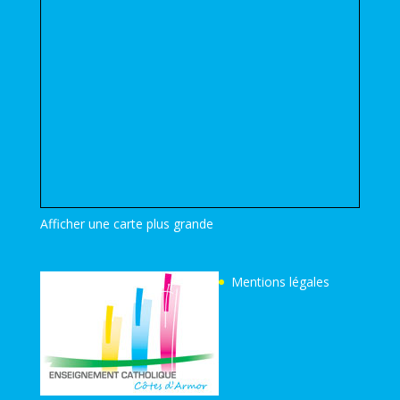
Afficher une carte plus grande
Mentions légales