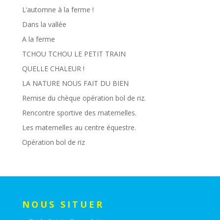
L’automne à la ferme !
Dans la vallée
A la ferme
TCHOU TCHOU LE PETIT TRAIN
QUELLE CHALEUR !
LA NATURE NOUS FAIT DU BIEN
Remise du chèque opération bol de riz.
Rencontre sportive des maternelles.
Les maternelles au centre équestre.
Opération bol de riz
NOUS SITUER