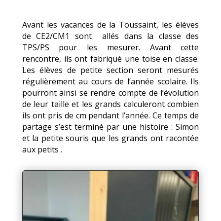
Avant les vacances de la Toussaint, les élèves
de CE2/CM1 sont allés dans la classe des
TPS/PS pour les mesurer. Avant cette
rencontre, ils ont fabriqué une toise en classe.
Les élèves de petite section seront mesurés
régulièrement au cours de l’année scolaire. Ils
pourront ainsi se rendre compte de l’évolution
de leur taille et les grands calculeront combien
ils ont pris de cm pendant l’année. Ce temps de
partage s’est terminé par une histoire : Simon
et la petite souris que les grands ont racontée
aux petits .