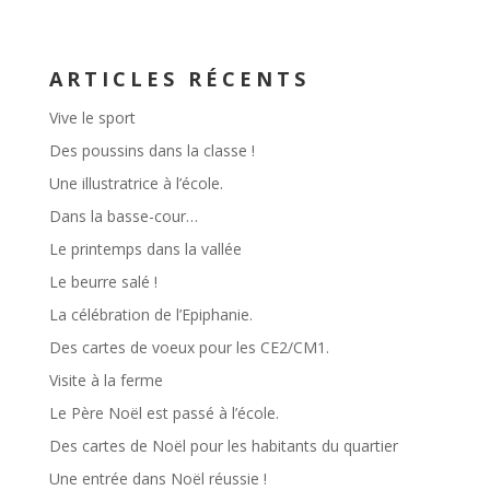
ARTICLES RÉCENTS
Vive le sport
Des poussins dans la classe !
Une illustratrice à l’école.
Dans la basse-cour…
Le printemps dans la vallée
Le beurre salé !
La célébration de l’Epiphanie.
Des cartes de voeux pour les CE2/CM1.
Visite à la ferme
Le Père Noël est passé à l’école.
Des cartes de Noël pour les habitants du quartier
Une entrée dans Noël réussie !